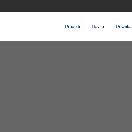
Prodotti
Novità
Downlo