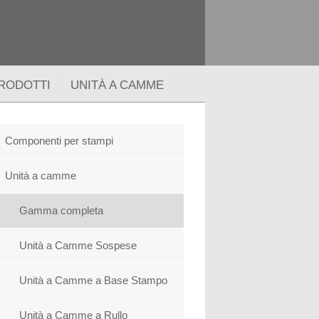
RODOTTI
UNITÀ A CAMME
Componenti per stampi
Unità a camme
Gamma completa
Unità a Camme Sospese
Unità a Camme a Base Stampo
Unità a Camme a Rullo